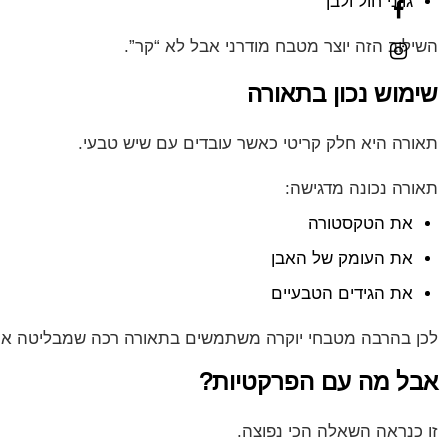
גווני חול ולבן
השילוב הזה יוצר מטבח מודרני אבל לא “קר”.
שימוש נכון בתאורה
תאורה היא חלק קריטי כאשר עובדים עם שיש טבעי.
תאורה נכונה מדגישה:
את הטקסטורה
את העומק של האבן
את הגידים הטבעיים
לכן בהרבה מטבחי יוקרה משתמשים בתאורה רכה שמבליטה א
אבל מה עם הפרקטיות?
זו כנראה השאלה הכי נפוצה.