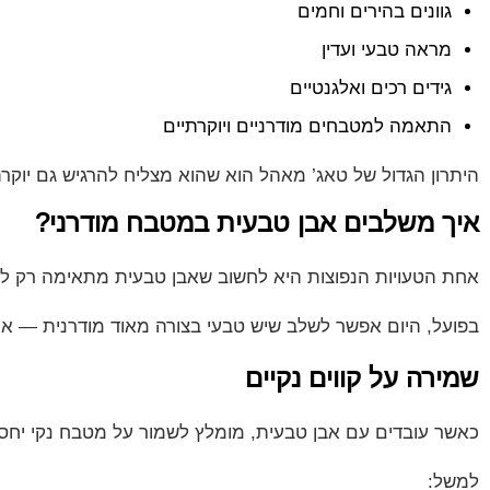
גוונים בהירים וחמים
מראה טבעי ועדין
גידים רכים ואלגנטיים
התאמה למטבחים מודרניים ויוקרתיים
היתרון הגדול של טאג’ מאהל הוא שהוא מצליח להרגיש גם יוקרתי
איך משלבים אבן טבעית במטבח מודרני?
אחת הטעויות הנפוצות היא לחשוב שאבן טבעית מתאימה רק לעי
בפועל, היום אפשר לשלב שיש טבעי בצורה מאוד מודרנית — אם 
שמירה על קווים נקיים
כאשר עובדים עם אבן טבעית, מומלץ לשמור על מטבח נקי יחסי
למשל: