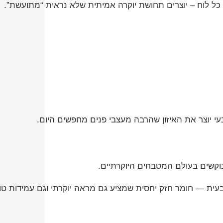
כל לוח – יוצרים תחושת יוקרה אמיתית שלא נראית “מתועשת”.
בעי יוצר את האיזון שהרבה מעצבי פנים מחפשים היום.
קשים בעולם המטבחים היוקרתיים.
בעית — חומר חזק יחסית שמציע גם מראה יוקרתי וגם עמידות טו