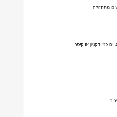
ים מתחזוקה.
ם כמו דקטון או קיסר.
בים.