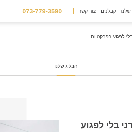
|
073-779-3590
שלנו
קבלנים
צור קשר
לי לפגוע בפרקטיות
הבלוג שלנו
י בלי לפגוע