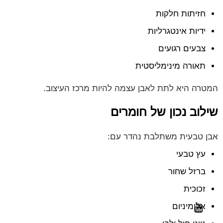
חזיתות חלקות
ידיות אינטגרליות
צבעים רגועים
תאורה מינימליסטית
המטרה היא לתת לאבן עצמה להיות מרכז העיצוב.
שילוב נכון של חומרים
אבן טבעית משתלבת נהדר עם:
עץ טבעי
ברזל שחור
זכוכית
אלומיניום