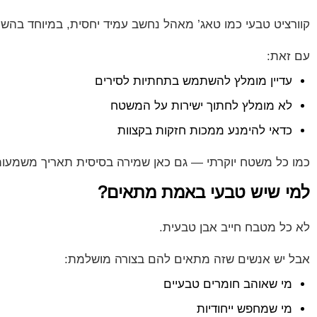
קוורציט טבעי כמו טאג’ מאהל נחשב עמיד יחסית, במיוחד בהשווא
עם זאת:
עדיין מומלץ להשתמש בתחתיות לסירים
לא מומלץ לחתוך ישירות על המשטח
כדאי להימנע ממכות חזקות בקצוות
כמו כל משטח יוקרתי — גם כאן שמירה בסיסית תאריך משמעו
למי שיש טבעי באמת מתאים?
לא כל מטבח חייב אבן טבעית.
אבל יש אנשים שזה מתאים להם בצורה מושלמת:
מי שאוהב חומרים טבעיים
מי שמחפש ייחודיות