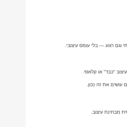
 וגם רגוע — בלי עומס עיצובי.
צוב “כבד” או קלאסי.
עושים את זה נכון.
ת מבחינת עיצוב.