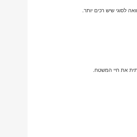
ה לסוגי שיש רכים יותר.
תית את חיי המשטח.