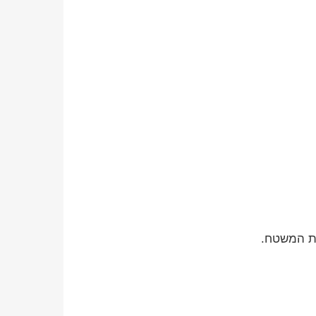
ת המשטח.