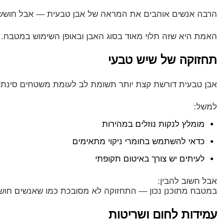
הרבה אנשים אוהבים את המראה של אבן טבעית — אבל חושש
האמת היא שזה תלוי מאוד בסוג האבן ובאופן השימוש במטבח.
תחזוקה של שיש טבעי
אבן טבעית דורשת קצת יותר תשומת לב לעומת משטחים סינתטיי
למשל:
מומלץ לנקות נוזלים במהירות
כדאי להשתמש בחומרי ניקוי מתאימים
לעיתים יש צורך באיטום תקופתי
אבל חשוב להבין:
במטבח מתוכנן נכון — התחזוקה לא מסובכת כמו שאנשים חוש
עמידות לחום ושריטות