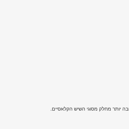
בה יותר מחלק מסוגי השיש הקלאסיים.