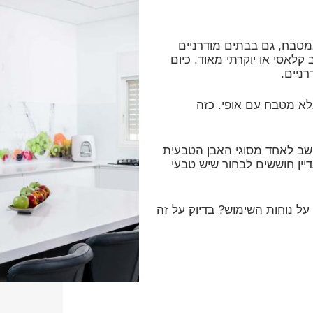
מטבח, גם בבתים מודרניים
קלאסי או יוקרתי מאוד, כיום
ניים.
א מטבח עם אופי. כזה
שב לאחד מסוגי האבן הטבעית
יין חוששים לבחור שיש טבעי
ל נוחות השימוש? בדיוק על זה