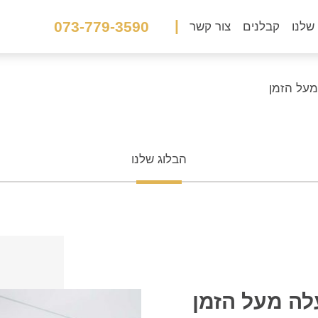
|
073-779-3590
שלנו
קבלנים
צור קשר
מעל הזמן
הבלוג שלנו
לה מעל הזמן