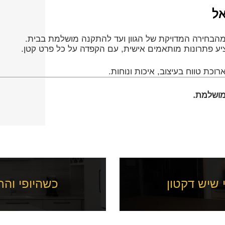
אל
 מהבחירה המדויקת של הגוון ועד להתקנה מושלמת בבית.
ציע פתרונות מותאמים אישית, עם הקפדה על כל פרט קטן.
כת טווח בעיצוב, איכות ונוחות.
מושלמת.
 שיש דקטון
כשהיופי והח