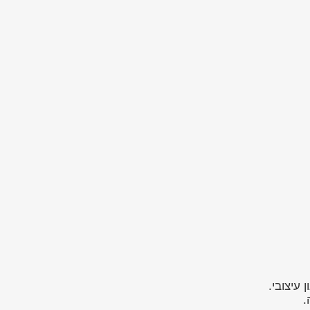
עיצובי.
.