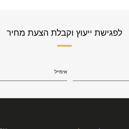
לפגישת ייעוץ וקבלת הצעת מחיר