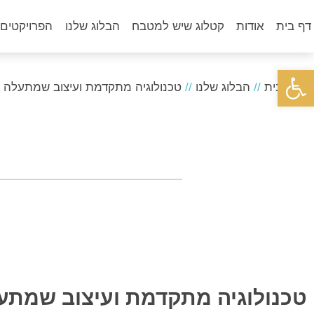
דף בית
אודות
קטלוג שיש למטבח
הבלוג שלנו
הפרויקטים 
פתח סרגל נגישות
דף הבית
//
הבלוג שלנו
//
טכנולוגיה מתקדמת ועיצוב שמתעלה 
טכנולוגיה מתקדמת ועיצוב שמתע