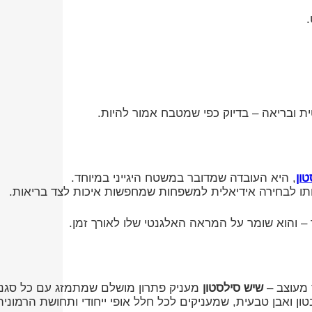
.
 ובריאה – בדיוק כפי שמטבח אמור להיות.
ון
, היא העובדה שמדובר במשטח היגייני במיוחד.
תו לבחירה אידיאלית למשפחות שמחפשות איכות לצד בריאות.
ר – והוא שומר על המראה האלגנטי שלו לאורך זמן.
ר מעוצב –
שיש סילסטון
מעניק פתרון מושלם שמתמזג עם כל סגנון 
ון ואבן טבעית, שמעניקים לכל חלל אופי ייחודי ותחושת הרמוניה