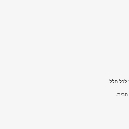
 לכל חלל.
הבית.