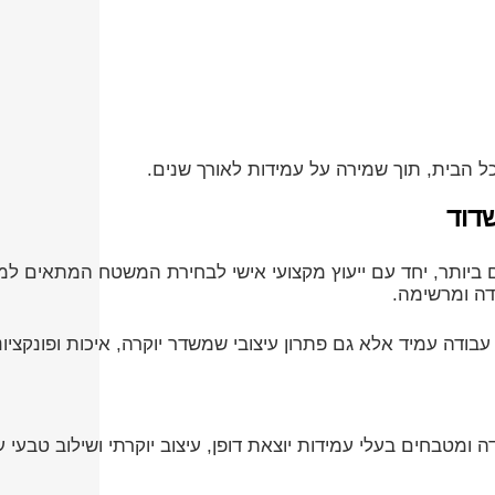
 הבית, תוך שמירה על עמידות לאורך שנים.
דוד
ביותר, יחד עם ייעוץ מקצועי אישי לבחירת המשטח המתאים למטבח
דה ומרשימה.
דה עמיד אלא גם פתרון עיצובי שמשדר יוקרה, איכות ופונקציונ
בחים בעלי עמידות יוצאת דופן, עיצוב יוקרתי ושילוב טבעי עם 