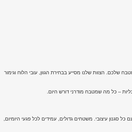
 שלכם. הצוות שלנו מסייע בבחירת הגוון, עובי הלוח וגימור
ליות – כל מה שמטבח מודרני דורש היום.
כל סגנון עיצובי. משטחים גדולים, עמידים לכל פגעי היומיום,