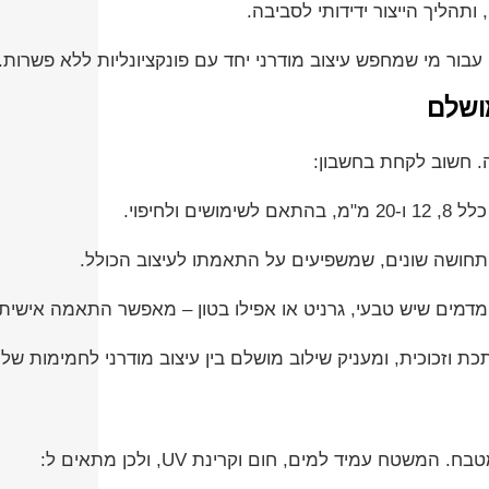
ותהליך הייצור ידידותי לסביבה.
עבור מי שמחפש עיצוב מודרני יחד עם פונקציונליות ללא פשרות.
ושלם
. חשוב לקחת בחשבון:
ולחיפוי.
תחושה שונים, שמשפיעים על התאמתו לעיצוב הכולל.
המדמים שיש טבעי, גרניט או אפילו בטון – מאפשר התאמה אישית
ת וזכוכית, ומעניק שילוב מושלם בין עיצוב מודרני לחמימות של 
ח עמיד למים, חום וקרינת UV, ולכן מתאים ל: