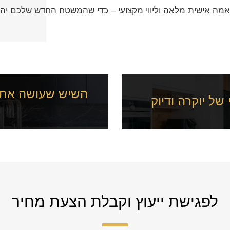
מה אישית מלאה וליווי מקצועי – כדי שהמשטח החדש שלכם יהיה
השיש שעושה את 
ל יוקרה ודיוק
לפגישת ייעוץ וקבלת הצעת מחיר