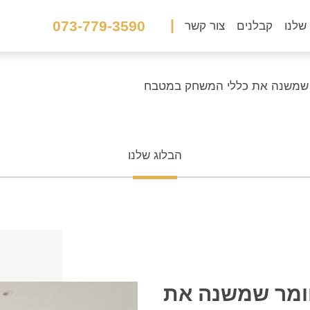
|
073-779-3590
שלנו
קבלנים
צור קשר
מר שמשנה את כללי המשחק במטבח
הבלוג שלנו
חומר שמשנה את