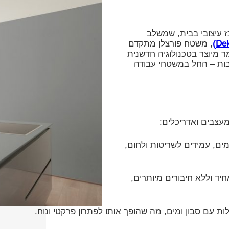
 עיצובי בבית, שמשלב
, משטח פורצלן מתקדם
ר מיוצר בטכנולוגיה חדשנית
רבות – החל במשטחי עבודה
עצבים ואדריכלים:
ים, עמידים לשריטות ולחום,
ד וללא חיבורים מיותרים,
ות עם סבון ומים, מה שהופך אותו לפתרון פרקטי ונוח.