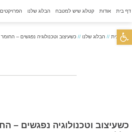
דף בית
אודות
קטלוג שיש למטבח
הבלוג שלנו
הפרויקטים 
פתח סרגל נגישות
דף הבית
//
הבלוג שלנו
//
כשעיצוב וטכנולוגיה נפגשים – החו
כשעיצוב וטכנולוגיה נפגשים – ה