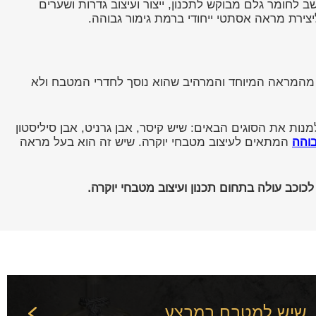
לחומר גלם מבוקש לתכנון, ייצור ועיצוב גדרות ושערים
יצירת מראה אסתטי ייחודי ברמת גימור גבוהה.
ם מהמראה המיוחד והמרהיב שהוא נוסך לחדרי המטבח ולא
מנות את הסוגים הבאים: שיש קיסר, אבן גרניט, אבן סיליסטון
והה
המתאים לעיצוב מטבחי יוקרה. שיש זה הוא בעל מראה
כוכב עולה בתחום תכנון ועיצוב מטבחי יוקרה.
שיש למטבח במבצע