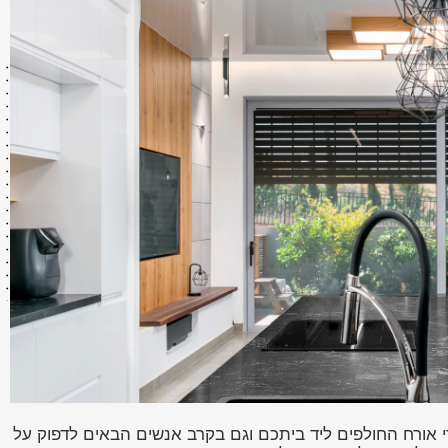
י אורח החולפים ליד ביתכם וגם בקרב אנשים הבאים לדפוק על