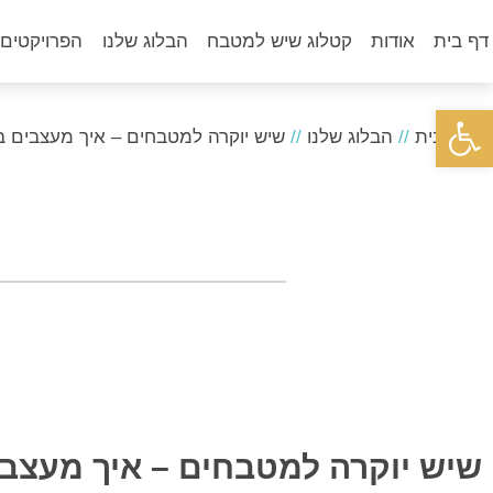
דף בית
אודות
קטלוג שיש למטבח
הבלוג שלנו
הפרויקטים 
פתח סרגל נגישות
דף הבית
//
הבלוג שלנו
//
שיש יוקרה למטבחים – איך מעצבים בי
שיש יוקרה למטבחים – איך מעצבי