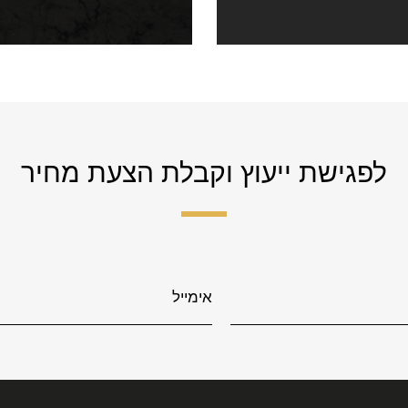
לפגישת ייעוץ וקבלת הצעת מחיר