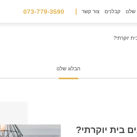
|
073-779-3590
שלנו
קבלנים
צור קשר
ת יוקרתי?
הבלוג שלנו
ם בית יוקרתי?