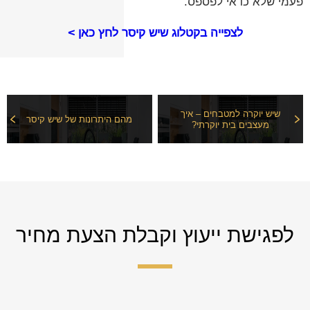
פעמי שלא כדאי לפספס.
לצפייה בקטלוג שיש קיסר לחץ כאן >
שיש יוקרה למטבחים – איך
מהם היתרונות של שיש קיסר
מעצבים בית יוקרתי?
לפגישת ייעוץ וקבלת הצעת מחיר