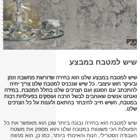
שיש למטבח במבצע
שיש למטבח במבצע שלנו הוא בחירה שדורשת מחשבה וזמן
ובעיקר חוש עיצובי. כל שיש שנכניס למטבח שלנו צריך יהיה
להתכתב עם הסגנון ועם הצרכים שלנו בחלל המטבח. במידה
ואנחנו אנשים שאוהבים לבשל הרבה ועוסקים בפעילויות רבות
במטבח, השיש חייב להיבחר בהתאם ולענות על כל הצרכים
שלנו.
שיש למטבח הוא בחירה נבונה ביותר שכן הוא מאפשר את כל
הפעולות הכי פשוטות במטבח שלנו והוא מספק את משטח
העבודה הסטרילי, הנוח והאיכותי ביותר. כמו כן, הוא מהווה