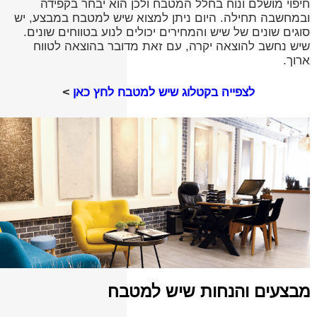
חיפוי מושלם ונוח בחלל המטבח ולכן הוא יבחר בקפידה
ובמחשבה תחילה. היום ניתן למצוא שיש למטבח במבצע, יש
סוגים שונים של שיש והמחירים יכולים לנוע בטווחים שונים.
שיש נחשב להוצאה יקרה, עם זאת מדובר בהוצאה לטווח
ארוך.
לצפייה בקטלוג שיש למטבח לחץ כאן
>
מבצעים והנחות שיש למט
בח