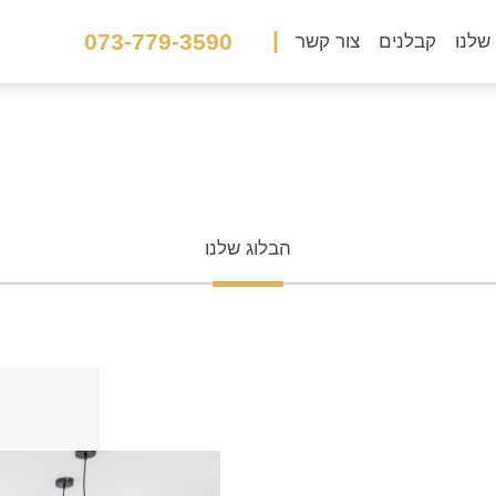
|
073-779-3590
שלנו
קבלנים
צור קשר
הבלוג שלנו