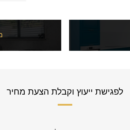
מ
לפגישת ייעוץ וקבלת הצעת מחיר