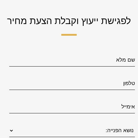
לפגישת ייעוץ וקבלת הצעת מחיר