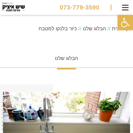
|
073-779-3590
פתח סרגל נגישות
דף הבית
//
הבלוג שלנו
//
כיור בלנקו למטבח
הבלוג שלנו