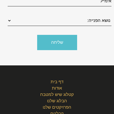
דף בית
אודות
קטלוג שיש למטבח
הבלוג שלנו
הפרויקטים שלנו
קבלנים