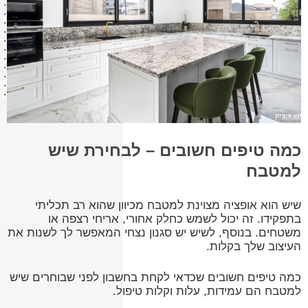
כמה טיפים חשובים – לבחירת שיש
למטבח
שיש הוא אופציה מצוינת למטבח מכיוון שהוא רב תכליתי
בתפקידו. זה יכול לשמש כחלק אחורי, אריחי רצפה או
משטחים. בנוסף, לשיש יש סגנון נצחי המאפשר לך לשנות את
העיצוב שלך בקלות.
כמה טיפים חשובים שכדאי לקחת בחשבון לפני שבוחרים שיש
למטבח הם עמידות, עלות וקלות טיפול.