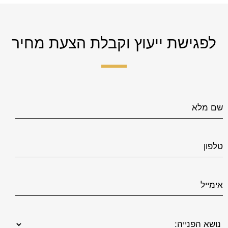
לפגישת ייעוץ וקבלת הצעת מחיר