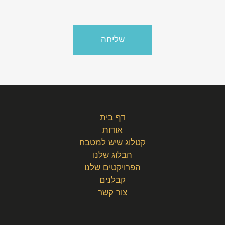
דף בית
אודות
קטלוג שיש למטבח
הבלוג שלנו
הפרויקטים שלנו
קבלנים
צור קשר