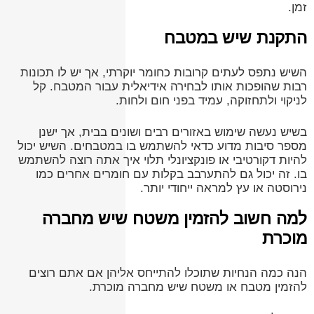
זמן.
התקנת שיש במטבח
השיש נתפס לעתים קרובות כחומר יוקרתי, אך יש לו תכונות
רבות שהופכות אותו לבחירה אידיאלית עבור המטבח. קל
לניקוי ולתחזוקה, עמיד בפני חום ולחות.
בשיש נעשה שימוש באזורים רבים ושונים בבית, אך ישנן
מספר סיבות מדוע כדאי להשתמש בו במטבחים. השיש יכול
להיות דקורטיבי או פונקציונלי תלוי איך אתה רוצה להשתמש
בו. זה יכול גם להתערבב בקלות עם חומרים אחרים כמו
נירוסטה או עץ למראה ייחודי יותר.
למה חשוב להזמין משטח שיש מחברה
מוכרת
הנה כמה הנחיות שתוכלו להתייחס אליהן אם אתם רוצים
להזמין מטבח או משטח שיש מחברה מוכרת.