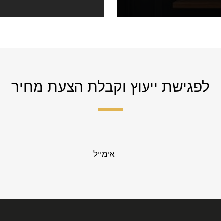
לפגישת ייעוץ וקבלת הצעת מחיר