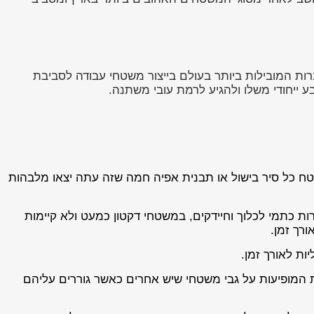
חת מהחברות המובילות ביותר בעולם בייצור משטחי עבודה לסביבת
 ייחודי משלו ולהגיע לרמת עובי משתנה.
טח כל סיר בישול או תבנית אפיה חמה שזה עתה יצאו מלבהות
ת כתמי לכלוך וחיידקים, במשטחי דקטון כמעט ולא קיימות
רך זמן.
ות לאורך זמן.
ת המופיעות על גבי משטחי שיש אחרים כאשר גוררים עליהם