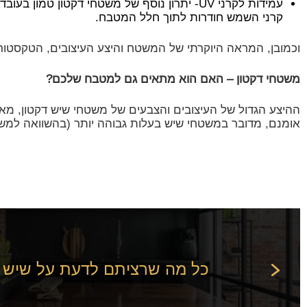
קרני השמש חודרות לתוך חלל המטבח.
וכמובן, המראה היוקרתי של המשטח והיצע העיצובים, הטקסטור
משטחי דקטון – האם הוא מתאים גם למטבח שלכם?
ההיצע הגדול של העיצובים והצבעים של משטחי שיש דקטון, מא
אומנם, מדובר במשטחי שיש בעלות גבוהה יותר (בהשוואה למש
כל מה שרציתם לדעת על שיש