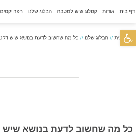
דף בית
אודות
קטלוג שיש למטבח
הבלוג שלנו
הפרויקטים 
פתח סרגל נגישות
דף הבית
//
הבלוג שלנו
//
כל מה שחשוב לדעת בנושא שיש דקטו
כל מה שחשוב לדעת בנושא שיש ד